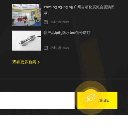
2021.03.03-03.05 广州自动化展览会圆满闭
幕。
JAN 18, 2021
新产品ip65防水led信号塔灯
JAN 18, 2021
查看更多新闻