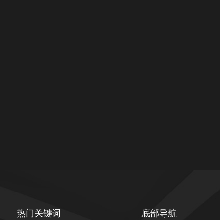
热门关键词
底部导航