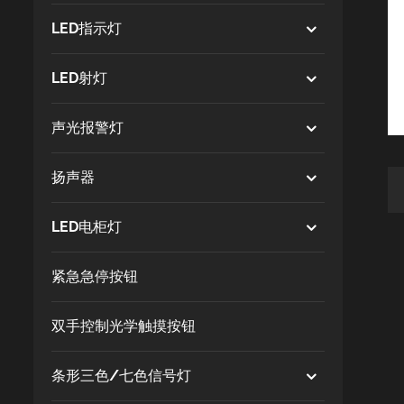
LED指示灯
LED射灯
声光报警灯
扬声器
LED电柜灯
紧急急停按钮
双手控制光学触摸按钮
条形三色/七色信号灯