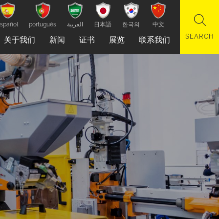
spañol
português
العربية
日本語
한국의
中文
关于我们
新闻
证书
展览
联系我们