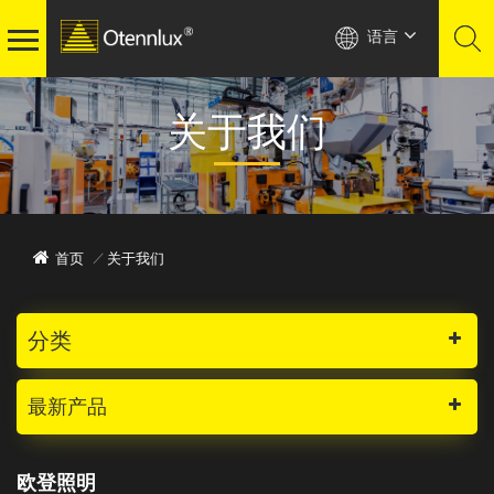
语言
关于我们
首页
/
关于我们
分类
最新产品
欧登照明