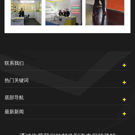
联系我们
热门关键词
底部导航
最新新闻