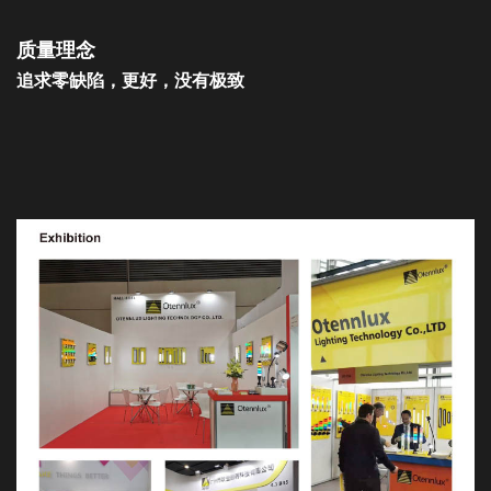
质量理念
追求零缺陷，更好，没有极致