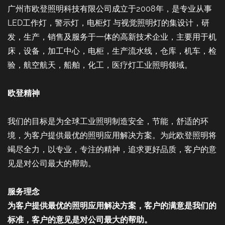
广州市欧登照明科技有限公司成立于2008年，是专业从事
LED工作灯，警示灯，电柜灯 与视觉照明灯的集设计，研
发，生产，销售及服务于一体的高新技术企业，主要用于机
床，设备，加工中心，电柜，生产流水线，仓库，机车，检
验，航空航天，船舶，化工，医疗灯工业照明领域。
欧登精神
我们的目标是为全球工业照明制造安全，节能，舒适的环
境，为客户提供最优的照明应用解决方案。为此欧登照明将
竭尽全力，以专业，专注的精神，追求更好品质，客户的意
见是对公司最大的帮助。
服务理念
为客户提供最优的照明应用解决方案，客户的满意是我们的
标准，客户的意见是对公司最大的帮助。