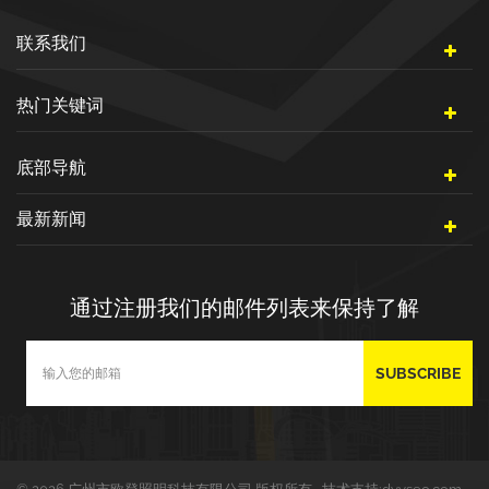
联系我们
热门关键词
底部导航
最新新闻
通过注册我们的邮件列表来保持了解