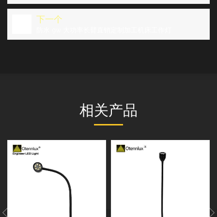
下一个
防水 9w 大功率长臂直销定制加工机床工作灯
相关产品