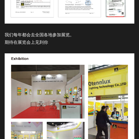
我们每年都会去全国各地参加展览。
期待在展览会上见到你