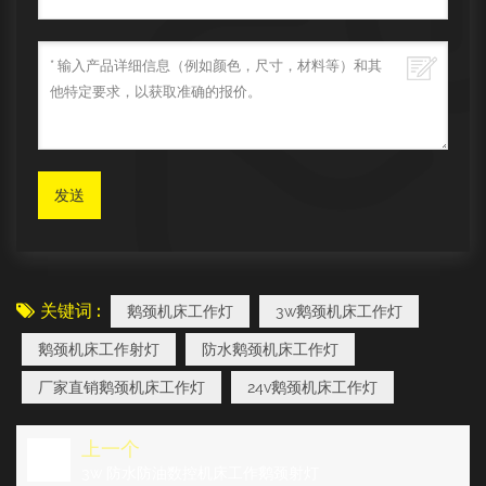
关键词 :
鹅颈机床工作灯
3w鹅颈机床工作灯
鹅颈机床工作射灯
防水鹅颈机床工作灯
厂家直销鹅颈机床工作灯
24v鹅颈机床工作灯
上一个
3w 防水防油数控机床工作鹅颈射灯