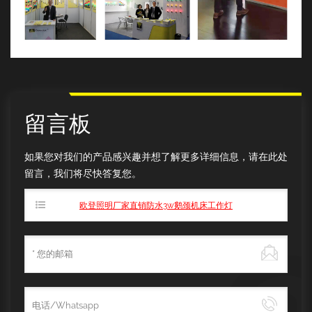
留言板
如果您对我们的产品感兴趣并想了解更多详细信息，请在此处
留言，我们将尽快答复您。
主题 :
欧登照明厂家直销防水3w鹅颈机床工作灯