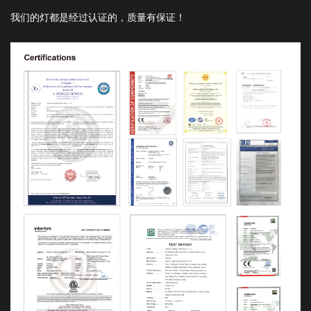
我们的灯都是经过认证的，质量有保证！