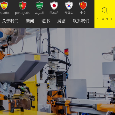
spañol
português
العربية
日本語
한국의
中文
关于我们
新闻
证书
展览
联系我们