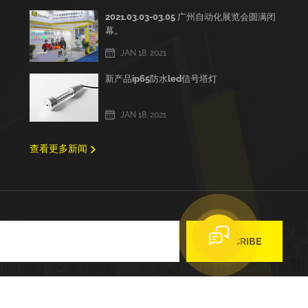
2021.03.03-03.05 广州自动化展览会圆满闭
幕。
JAN 18, 2021
新产品ip65防水led信号塔灯
JAN 18, 2021
查看更多新闻