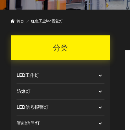
红色工业led视觉灯
首页
/
分类
LED工作灯
防爆灯
LED信号报警灯
智能信号灯