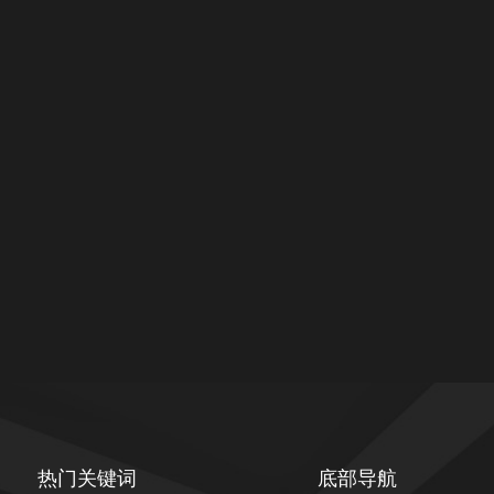
热门关键词
底部导航