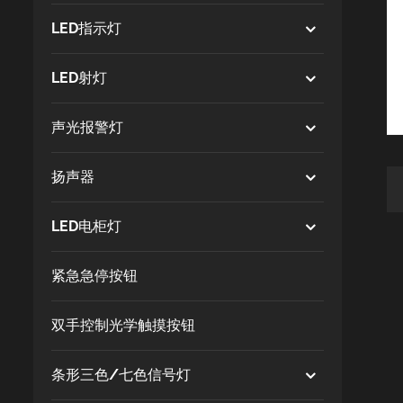
LED指示灯
LED射灯
声光报警灯
扬声器
LED电柜灯
紧急急停按钮
双手控制光学触摸按钮
条形三色/七色信号灯