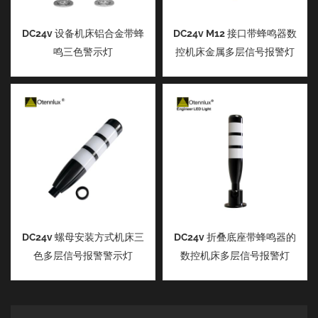
DC24v 设备机床铝合金带蜂
DC24v M12 接口带蜂鸣器数
鸣三色警示灯
控机床金属多层信号报警灯
DC24v 螺母安装方式机床三
DC24v 折叠底座带蜂鸣器的
色多层信号报警警示灯
数控机床多层信号报警灯