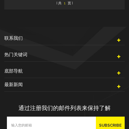
共
1
页
联系我们
热门关键词
底部导航
最新新闻
通过注册我们的邮件列表来保持了解