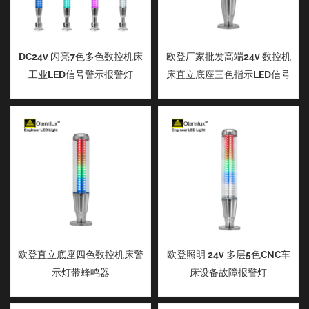
DC24v 闪亮7色多色数控机床
欧登厂家批发高端24v 数控机
工业LED信号警示报警灯
床直立底座三色指示LED信号
塔灯
欧登直立底座四色数控机床警
欧登照明 24v 多层5色CNC车
示灯带蜂鸣器
床设备故障报警灯