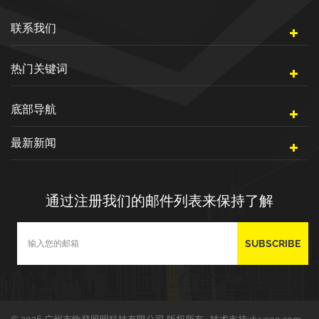
联系我们
热门关键词
底部导航
最新新闻
通过注册我们的邮件列表来保持了解