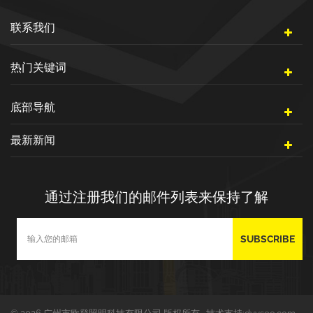
联系我们
热门关键词
底部导航
最新新闻
通过注册我们的邮件列表来保持了解