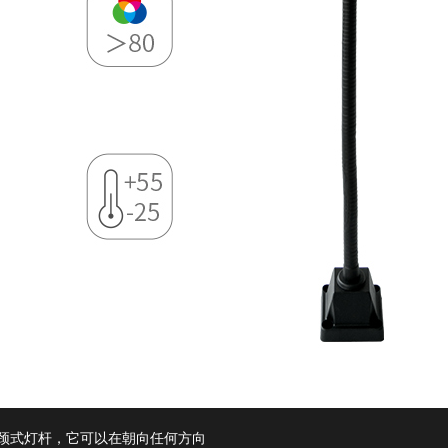
颈式灯杆，它可以在朝向任何方向