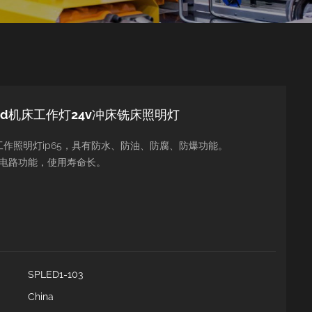
led机床工作灯24v冲床铣床照明灯
d工作照明灯ip65，具有防水、防油、防腐、防爆功能。
电路功能，使用寿命长。
SPLED1-103
China