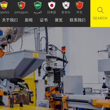
spañol
português
العربية
日本語
한국의
中文
关于我们
新闻
证书
展览
联系我们