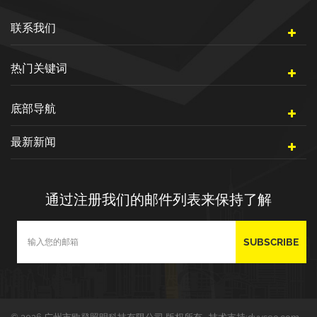
联系我们
热门关键词
底部导航
最新新闻
通过注册我们的邮件列表来保持了解