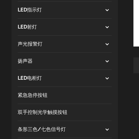
LED指示灯
LED射灯
声光报警灯
扬声器
LED电柜灯
紧急急停按钮
双手控制光学触摸按钮
条形三色/七色信号灯