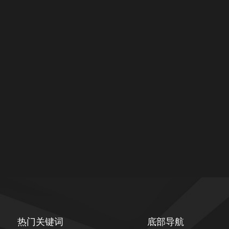
热门关键词
底部导航