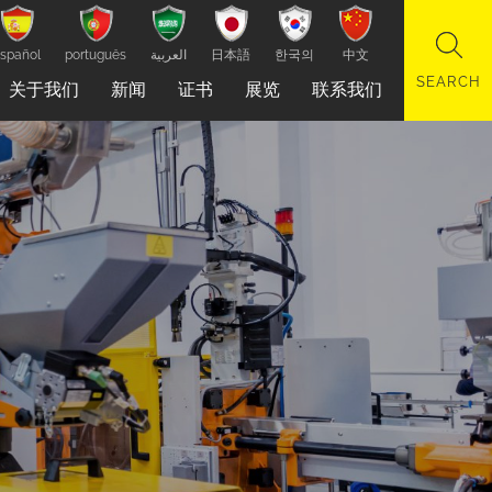
spañol
português
العربية
日本語
한국의
中文
关于我们
新闻
证书
展览
联系我们