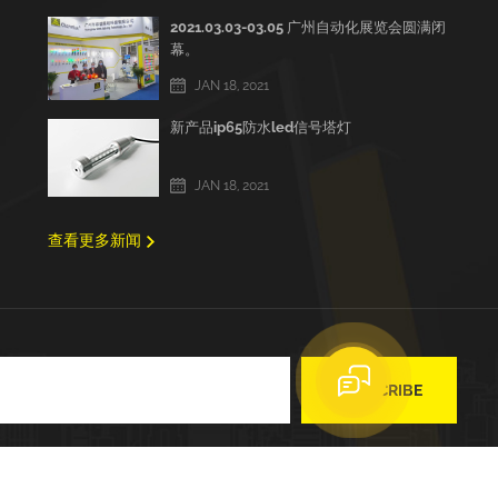
2021.03.03-03.05 广州自动化展览会圆满闭
幕。
JAN 18, 2021
新产品ip65防水led信号塔灯
JAN 18, 2021
查看更多新闻