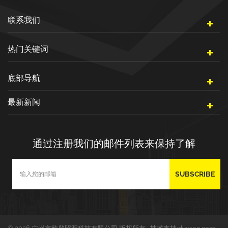
联系我们
热门关键词
底部导航
最新新闻
通过注册我们的邮件列表来保持了解