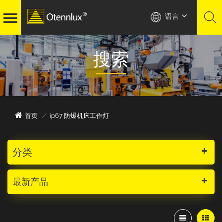
语言
搜索
ip67 防爆机床工作灯
首页
/
分类
最新产品